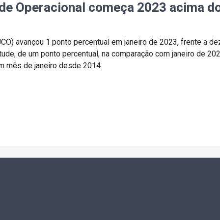
ade Operacional começa 2023 acima do
UCO) avançou 1 ponto percentual em janeiro de 2023, frente a 
e, de um ponto percentual, na comparação com janeiro de 2022,
m mês de janeiro desde 2014.