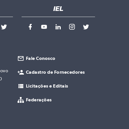
Fale Conosco
Novo
Cadastro de Fornecedores
0
Licitações e Editais
Federações