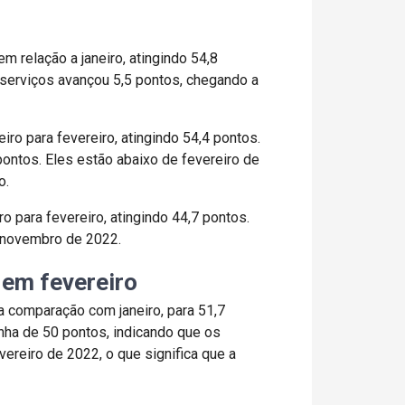
m relação a janeiro, atingindo 54,8
serviços avançou 5,5 pontos, chegando a
o para fevereiro, atingindo 54,4 pontos.
ntos. Eles estão abaixo de fevereiro de
o.
 para fevereiro, atingindo 44,7 pontos.
 novembro de 2022.
 em fevereiro
a comparação com janeiro, para 51,7
nha de 50 pontos, indicando que os
ereiro de 2022, o que significa que a