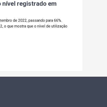
 nível registrado em
dezembro de 2022, passando para 66%.
 o que mostra que o nível de utilização