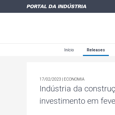
Início
Releases
17/02/2023 | ECONOMIA
Indústria da constru
investimento em feve