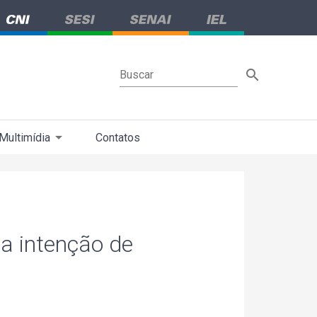
Buscar
Multimídia
Contatos
da intenção de