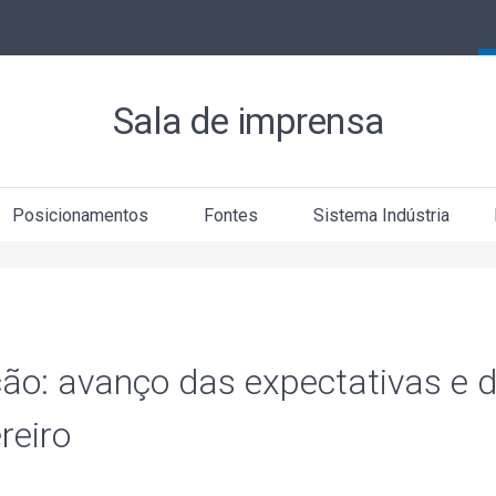
Sala de imprensa
Posicionamentos
Fontes
Sistema Indústria
ção: avanço das expectativas e 
reiro