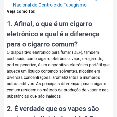
Nacional de Controle do Tabagismo.
Veja como foi:
1. Afinal, o que é um cigarro
eletrônico e qual é a diferença
para o cigarro comum?
O dispositivo eletrônico para fumar (DEF), também
conhecido como cigarro eletrônico, vape, e-cigarette,
pod ou pendrive, é um dispositivo eletrônico portátil que
aquece um líquido contendo solventes, nicotina em
diversas concentrações, aromatizantes e inúmeros
outros aditivos. As principais diferenças para o cigarro
comum residem no método de produção de vapor e nas
substâncias que são inaladas.
2. É verdade que os vapes são