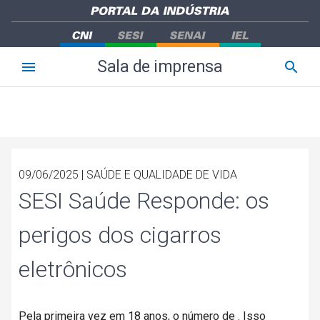
Sala de imprensa
09/06/2025 | SAÚDE E QUALIDADE DE VIDA
SESI Saúde Responde: os
perigos dos cigarros
eletrônicos
Pela primeira vez em 18 anos, o número de . Isso