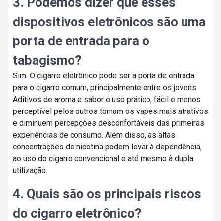
3. Podemos dizer que esses
dispositivos eletrônicos são uma
porta de entrada para o
tabagismo?
Sim. O cigarro eletrônico pode ser a porta de entrada
para o cigarro comum, principalmente entre os jovens.
Aditivos de aroma e sabor e uso prático, fácil e menos
perceptível pelos outros tornam os vapes mais atrativos
e diminuem percepções desconfortáveis das primeiras
experiências de consumo. Além disso, as altas
concentrações de nicotina podem levar à dependência,
ao uso do cigarro convencional e até mesmo à dupla
utilização.
4. Quais são os principais riscos
do cigarro eletrônico?