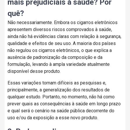
mais prejudiciais à saúde? Por
quê?
Não necessariamente. Embora os cigarros eletrônicos
apresentem diversos riscos comprovados à saúde,
ainda não há evidências claras com relação à segurança,
qualidade e efeitos de seu uso. A maioria dos países
não regulou os cigarros eletrônicos, o que explica a
ausência de padronização da composição e da
formulação, levando à ampla variedade atualmente
disponível desse produto.
Essas variações tornam difíceis as pesquisas e,
principalmente, a generalização dos resultados de
qualquer estudo. Portanto, no momento, não há como
prever quais as consequências à saúde em longo prazo
e qual será o cenário na saúde pública decorrente do
uso e/ou da exposição a esse novo produto.