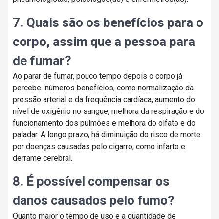
7. Quais são os benefícios para o
corpo, assim que a pessoa para
de fumar?
Ao parar de fumar, pouco tempo depois o corpo já
percebe inúmeros benefícios, como normalização da
pressão arterial e da frequência cardíaca, aumento do
nível de oxigênio no sangue, melhora da respiração e do
funcionamento dos pulmões e melhora do olfato e do
paladar. A longo prazo, há diminuição do risco de morte
por doenças causadas pelo cigarro, como infarto e
derrame cerebral.
8. É possível compensar os
danos causados pelo fumo?
Quanto maior o tempo de uso e a quantidade de