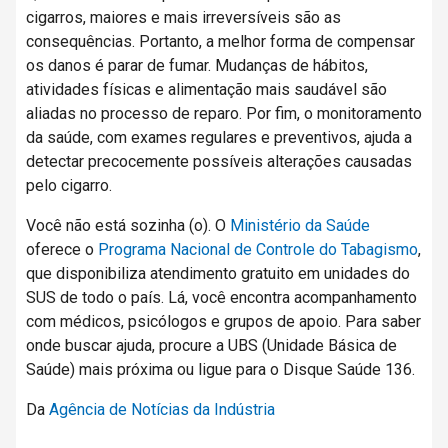
cigarros, maiores e mais irreversíveis são as
consequências. Portanto, a melhor forma de compensar
os danos é parar de fumar. Mudanças de hábitos,
atividades físicas e alimentação mais saudável são
aliadas no processo de reparo. Por fim, o monitoramento
da saúde, com exames regulares e preventivos, ajuda a
detectar precocemente possíveis alterações causadas
pelo cigarro.
Você não está sozinha (o). O
Ministério da Saúde
oferece o
Programa Nacional de Controle do Tabagismo
,
que disponibiliza atendimento gratuito em unidades do
SUS de todo o país. Lá, você encontra acompanhamento
com médicos, psicólogos e grupos de apoio. Para saber
onde buscar ajuda, procure a UBS (Unidade Básica de
Saúde) mais próxima ou ligue para o Disque Saúde 136.
Da
Agência de Notícias da Indústria