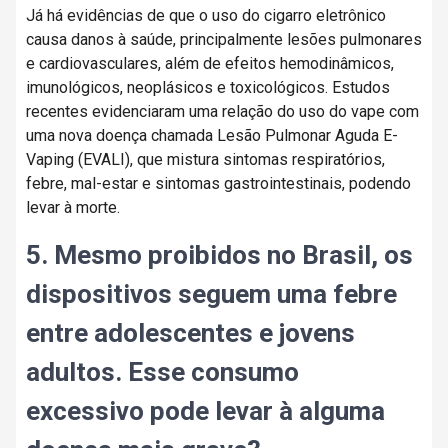
Já há evidências de que o uso do cigarro eletrônico
causa danos à saúde, principalmente lesões pulmonares
e cardiovasculares, além de efeitos hemodinâmicos,
imunológicos, neoplásicos e toxicológicos. Estudos
recentes evidenciaram uma relação do uso do vape com
uma nova doença chamada Lesão Pulmonar Aguda E-
Vaping (EVALI), que mistura sintomas respiratórios,
febre, mal-estar e sintomas gastrointestinais, podendo
levar à morte.
5. Mesmo proibidos no Brasil, os
dispositivos seguem uma febre
entre adolescentes e jovens
adultos. Esse consumo
excessivo pode levar à alguma