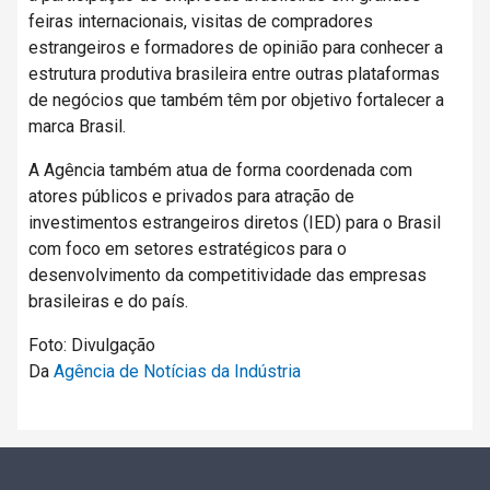
feiras internacionais, visitas de compradores
estrangeiros e formadores de opinião para conhecer a
estrutura produtiva brasileira entre outras plataformas
de negócios que também têm por objetivo fortalecer a
marca Brasil.
A Agência também atua de forma coordenada com
atores públicos e privados para atração de
investimentos estrangeiros diretos (IED) para o Brasil
com foco em setores estratégicos para o
desenvolvimento da competitividade das empresas
brasileiras e do país.
Foto: Divulgação
Da
Agência de Notícias da Indústria