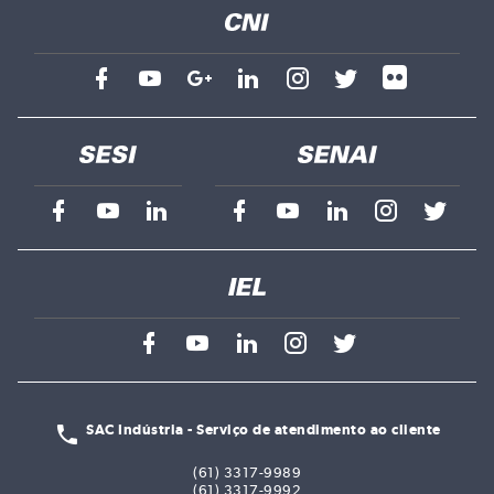
SAC Indústria - Serviço de atendimento ao cliente
(61) 3317-9989
(61) 3317-9992