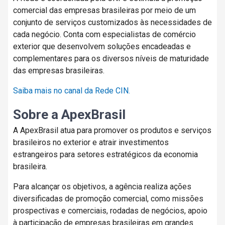
comercial das empresas brasileiras por meio de um
conjunto de serviços customizados às necessidades de
cada negócio. Conta com especialistas de comércio
exterior que desenvolvem soluções encadeadas e
complementares para os diversos níveis de maturidade
das empresas brasileiras.
Saiba mais no canal da Rede CIN.
Sobre a ApexBrasil
A ApexBrasil atua para promover os produtos e serviços
brasileiros no exterior e atrair investimentos
estrangeiros para setores estratégicos da economia
brasileira.
Para alcançar os objetivos, a agência realiza ações
diversificadas de promoção comercial, como missões
prospectivas e comerciais, rodadas de negócios, apoio
à participação de empresas brasileiras em grandes