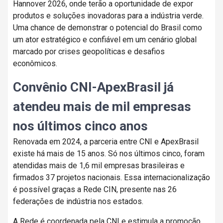
Hannover 2026, onde terão a oportunidade de expor
produtos e soluções inovadoras para a indústria verde.
Uma chance de demonstrar o potencial do Brasil como
um ator estratégico e confiável em um cenário global
marcado por crises geopolíticas e desafios
econômicos.
Convênio CNI-ApexBrasil já
atendeu mais de mil empresas
nos últimos cinco anos
Renovada em 2024, a parceria entre CNI e ApexBrasil
existe há mais de 15 anos. Só nos últimos cinco, foram
atendidas mais de 1,6 mil empresas brasileiras e
firmados 37 projetos nacionais. Essa internacionalização
é possível graças a Rede CIN, presente nas 26
federações de indústria nos estados.
A Rede é coordenada pela CNI e estimula a promoção