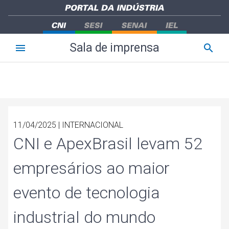
Sala de imprensa
11/04/2025 | INTERNACIONAL
CNI e ApexBrasil levam 52
empresários ao maior
evento de tecnologia
industrial do mundo