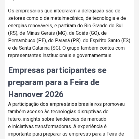
Os empresários que integraram a delegação são de
setores como o de metalmecânico, de tecnologia e de
energias renováveis, e partiram do Rio Grande do Sul
(RS), de Minas Gerais (MG), de Goiás (GO), de
Pernambuco (PE), do Paraná (PR), do Espírito Santo (ES)
e de Santa Catarina (SC). O grupo também contou com
representantes institucionais e governamentais.
Empresas participantes se
preparam para a Feira de
Hannover 2026
A participação dos empresários brasileiros promoveu
também acesso às tecnologias disruptivas do
futuro, insights sobre tendências de mercado
e iniciativas transformadoras. A experiência é
importante para preparar as empresas para a Feira de