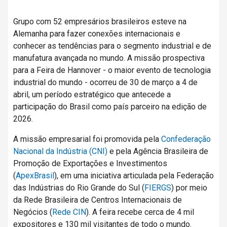
Grupo com 52 empresários brasileiros esteve na
Alemanha para fazer conexões internacionais e
conhecer as tendências para o segmento industrial e de
manufatura avançada no mundo. A missão prospectiva
para a Feira de Hannover - o maior evento de tecnologia
industrial do mundo - ocorreu de 30 de março a 4 de
abril, um período estratégico que antecede a
participação do Brasil como país parceiro na edição de
2026.
A missão empresarial foi promovida pela
Confederação
Nacional da Indústria (CNI)
e pela Agência Brasileira de
Promoção de Exportações e Investimentos
(
ApexBrasil
), em uma iniciativa articulada pela Federação
das Indústrias do Rio Grande do Sul (
FIERGS
) por meio
da Rede Brasileira de Centros Internacionais de
Negócios (
Rede CIN
). A feira recebe cerca de 4 mil
expositores e 130 mil visitantes de todo o mundo.